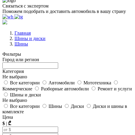
Связаться с экспертом
Поможем подобрать и доставить автомобиль в вашу страну
Главная
Шины и диски
Шины
Фильтры
Город или регион
Категория
Не выбрано
Все категории
Автомобили
Мототехника
Коммерческие
Разборные автомобили
Ремонт и услуги
Шины и диски
Не выбрано
Все категории
Шины
Диски
Диски и шины в
комплекте
Цена
$
|
₾