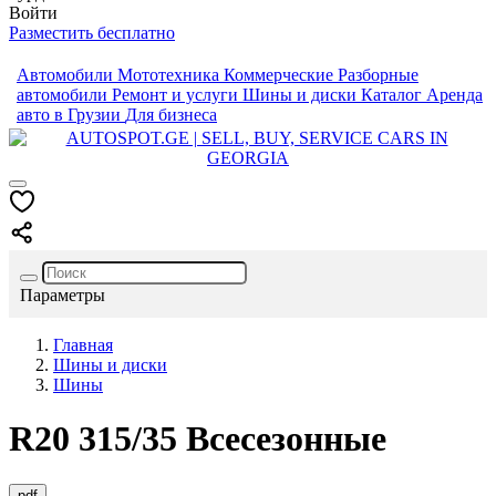
Войти
Разместить бесплатно
Автомобили
Мототехника
Коммерческие
Разборные
автомобили
Ремонт и услуги
Шины и диски
Каталог
Аренда
авто в Грузии
Для бизнеса
Параметры
Главная
Шины и диски
Шины
R20
315/35
Всесезонные
pdf