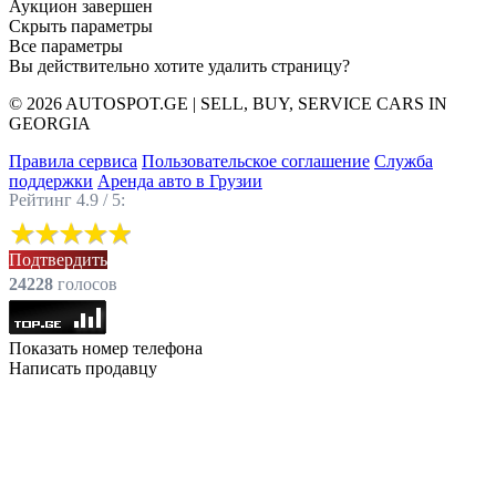
Аукцион завершен
Скрыть параметры
Все параметры
Вы действительно хотите удалить страницу?
© 2026 AUTOSPOT.GE | SELL, BUY, SERVICE CARS IN
GEORGIA
Правила сервиса
Пользовательское соглашение
Служба
поддержки
Аренда авто в Грузии
Рейтинг 4.9 / 5:
Подтвердить
24228
голоcов
Показать номер телефона
Написать продавцу