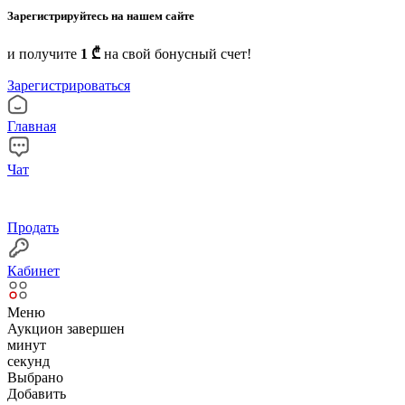
Зарегистрируйтесь на нашем сайте
и получите
1 ₾
на свой бонусный счет!
Зарегистрироваться
Главная
Чат
Продать
Кабинет
Меню
Аукцион завершен
минут
секунд
Выбрано
Добавить