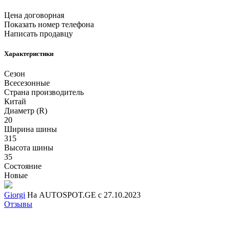
Цена договорная
Показать номер телефона
Написать продавцу
Характеристики
Сезон
Всесезонные
Страна производитель
Китай
Диаметр (R)
20
Ширина шины
315
Высота шины
35
Состояние
Новые
Giorgi
На AUTOSPOT.GE с 27.10.2023
Отзывы