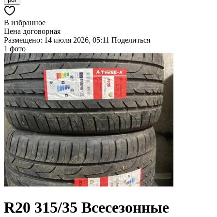
В избранное
Цена договорная
Размещено: 14 июля 2026, 05:11
Поделиться
1 фото
R20
315/35
Всесезонные