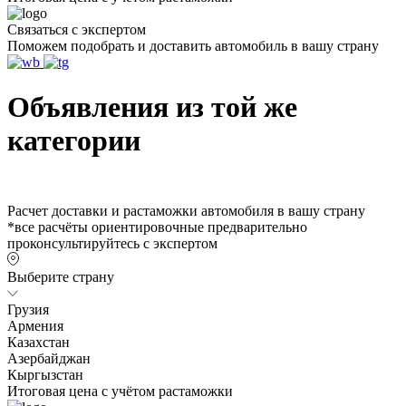
Связаться с экспертом
Поможем подобрать и доставить автомобиль в вашу страну
Объявления из той же
категории
Расчет доставки и растаможки автомобиля в вашу страну
*все расчёты ориентировочные предварительно
проконсультируйтесь с экспертом
Выберите страну
Грузия
Армения
Казахстан
Азербайджан
Кыргызстан
Итоговая цена с учётом растаможки