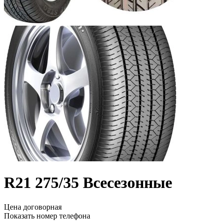
R21
275/35
Всесезонные
Цена договорная
Показать номер телефона