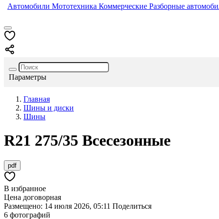
Автомобили
Мототехника
Коммерческие
Разборные автомоб
Параметры
Главная
Шины и диски
Шины
R21
275/35
Всесезонные
pdf
В избранное
Цена договорная
Размещено: 14 июля 2026, 05:11
Поделиться
6 фотографий