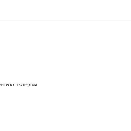
йтесь с экспертом