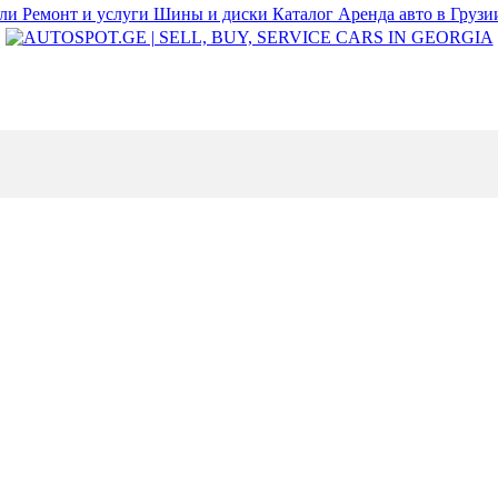
или
Ремонт и услуги
Шины и диски
Каталог
Аренда авто в Груз