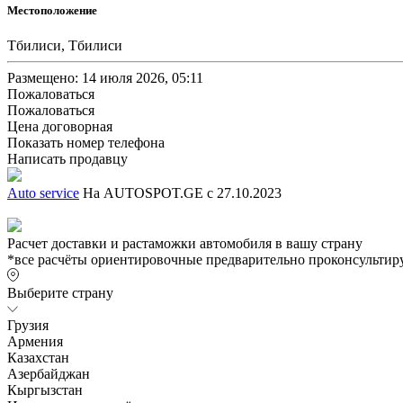
Местоположение
Тбилиси, Тбилиси
Размещено: 14 июля 2026, 05:11
Пожаловаться
Пожаловаться
Цена договорная
Показать номер телефона
Написать продавцу
Auto service
На AUTOSPOT.GE с 27.10.2023
Расчет доставки и растаможки автомобиля в вашу страну
*все расчёты ориентировочные предварительно проконсультиру
Выберите страну
Грузия
Армения
Казахстан
Азербайджан
Кыргызстан