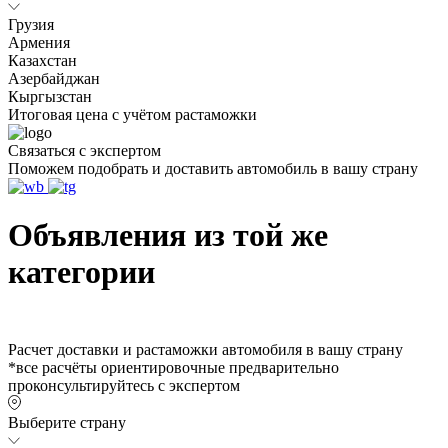
Грузия
Армения
Казахстан
Азербайджан
Кыргызстан
Итоговая цена с учётом растаможки
Связаться с экспертом
Поможем подобрать и доставить автомобиль в вашу страну
Объявления из той же
категории
Расчет доставки и растаможки автомобиля в вашу страну
*все расчёты ориентировочные предварительно
проконсультируйтесь с экспертом
Выберите страну