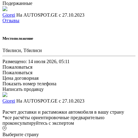
Подержанные
Giorgi
На AUTOSPOT.GE с 27.10.2023
Отзывы
Местоположение
Тбилиси, Тбилиси
Размещено: 14 июля 2026, 05:11
Пожаловаться
Пожаловаться
Цена договорная
Показать номер телефона
Написать продавцу
Giorgi
На AUTOSPOT.GE с 27.10.2023
Расчет доставки и растаможки автомобиля в вашу страну
*все расчёты ориентировочные предварительно
проконсультируйтесь с экспертом
Выберите страну