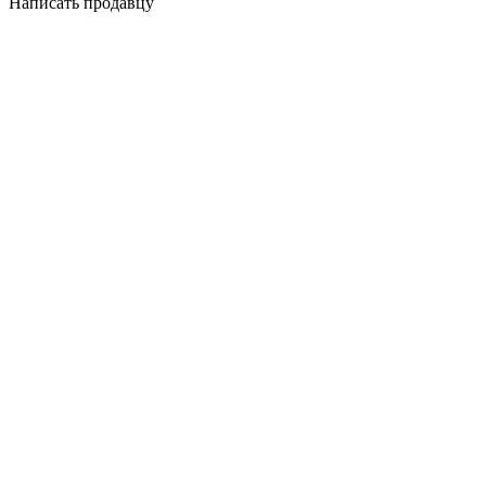
Написать продавцу