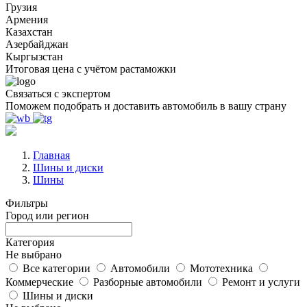
Грузия
Армения
Казахстан
Азербайджан
Кыргызстан
Итоговая цена с учётом растаможки
Связаться с экспертом
Поможем подобрать и доставить автомобиль в вашу страну
Главная
Шины и диски
Шины
Фильтры
Город или регион
Категория
Не выбрано
Все категории
Автомобили
Мототехника
Коммерческие
Разборные автомобили
Ремонт и услуги
Шины и диски