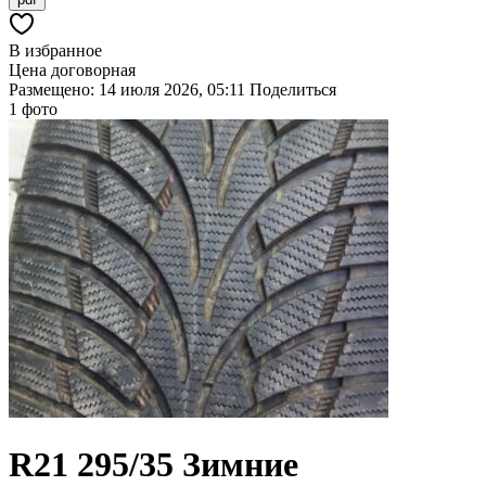
В избранное
Цена договорная
Размещено: 14 июля 2026, 05:11
Поделиться
1 фото
R21
295/35
Зимние