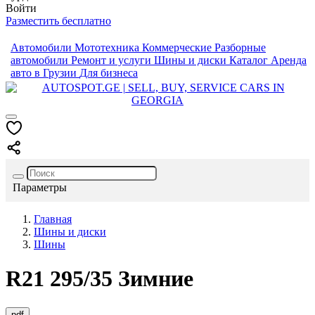
Войти
Разместить бесплатно
Автомобили
Мототехника
Коммерческие
Разборные
автомобили
Ремонт и услуги
Шины и диски
Каталог
Аренда
авто в Грузии
Для бизнеса
Параметры
Главная
Шины и диски
Шины
R21
295/35
Зимние
pdf