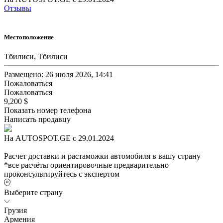
Отзывы
Местоположение
Тбилиси, Тбилиси
Размещено: 26 июля 2026, 14:41
Пожаловаться
Пожаловаться
9,200 $
Показать номер телефона
Написать продавцу
На AUTOSPOT.GE с 29.01.2024
Расчет доставки и растаможки автомобиля в вашу страну
*все расчёты ориентировочные предварительно
проконсультируйтесь с экспертом
Выберите страну
Грузия
Армения