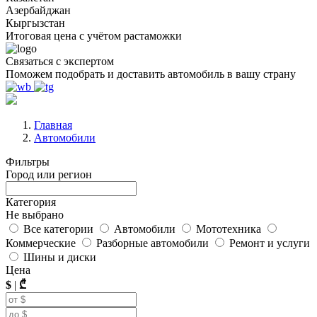
Азербайджан
Кыргызстан
Итоговая цена с учётом растаможки
Связаться с экспертом
Поможем подобрать и доставить автомобиль в вашу страну
Главная
Автомобили
Фильтры
Город или регион
Категория
Не выбрано
Все категории
Автомобили
Мототехника
Коммерческие
Разборные автомобили
Ремонт и услуги
Шины и диски
Цена
$
|
₾