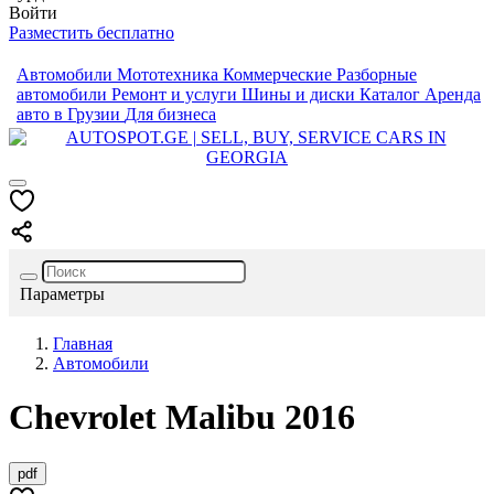
Войти
Разместить бесплатно
Автомобили
Мототехника
Коммерческие
Разборные
автомобили
Ремонт и услуги
Шины и диски
Каталог
Аренда
авто в Грузии
Для бизнеса
Параметры
Главная
Автомобили
Chevrolet
Malibu
2016
pdf