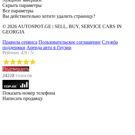
Скрыть параметры
Все параметры
Вы действительно хотите удалить страницу?
© 2026 AUTOSPOT.GE | SELL, BUY, SERVICE CARS IN
GEORGIA
Правила сервиса
Пользовательское соглашение
Служба
поддержки
Аренда авто в Грузии
Рейтинг 4.9 / 5:
Подтвердить
24228
голоcов
Показать номер телефона
Написать продавцу