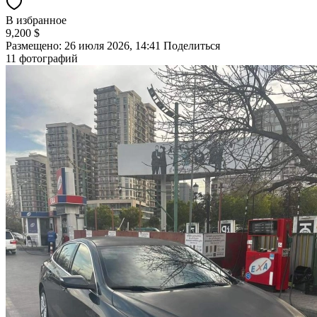
В избранное
9,200 $
Размещено: 26 июля 2026, 14:41
Поделиться
11 фотографий