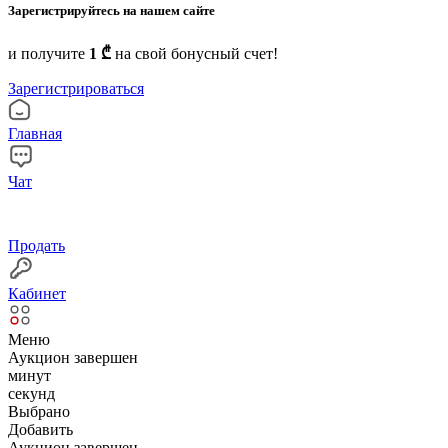
Зарегистрируйтесь на нашем сайте
и получите
1 ₾
на свой бонусный счет!
Зарегистрироваться
Главная
Чат
Продать
Кабинет
Меню
Аукцион завершен
минут
секунд
Выбрано
Добавить
Аукцион завершен