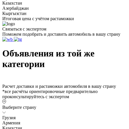
Казахстан
Азербайджан
Кыргызстан
Итоговая цена с учётом растаможки
Связаться с экспертом
Поможем подобрать и доставить автомобиль в вашу страну
Объявления из той же
категории
Расчет доставки и растаможки автомобиля в вашу страну
*все расчёты ориентировочные предварительно
проконсультируйтесь с экспертом
Выберите страну
Грузия
Армения
Казахстан