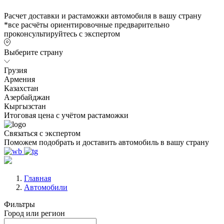
Расчет доставки и растаможки автомобиля в вашу страну
*все расчёты ориентировочные предварительно
проконсультируйтесь с экспертом
Выберите страну
Грузия
Армения
Казахстан
Азербайджан
Кыргызстан
Итоговая цена с учётом растаможки
Связаться с экспертом
Поможем подобрать и доставить автомобиль в вашу страну
Главная
Автомобили
Фильтры
Город или регион