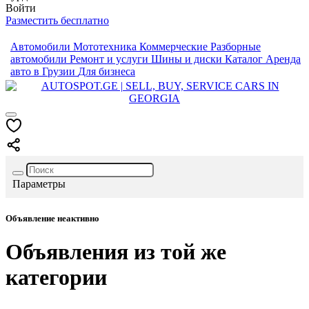
Войти
Разместить бесплатно
Автомобили
Мототехника
Коммерческие
Разборные
автомобили
Ремонт и услуги
Шины и диски
Каталог
Аренда
авто в Грузии
Для бизнеса
Параметры
Объявление неактивно
Объявления из той же
категории