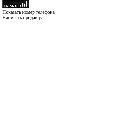
Показать номер телефона
Написать продавцу