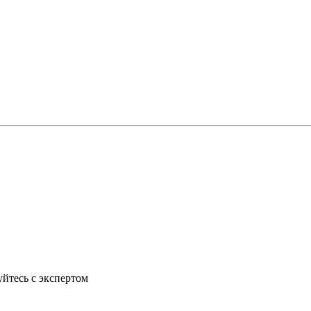
йтесь с экспертом