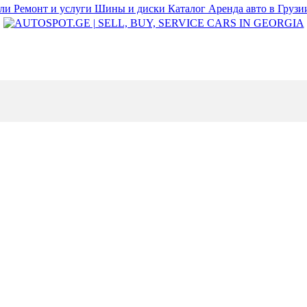
или
Ремонт и услуги
Шины и диски
Каталог
Аренда авто в Груз