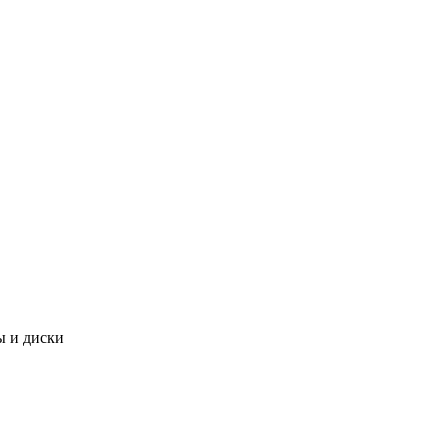
 и диски