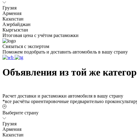
Грузия
Армения
Казахстан
Азербайджан
Кыргызстан
Итоговая цена с учётом растаможки
Связаться с экспертом
Поможем подобрать и доставить автомобиль в вашу страну
Объявления из той же катего
Расчет доставки и растаможки автомобиля в вашу страну
*все расчёты ориентировочные предварительно проконсультиру
Выберите страну
Грузия
Армения
Казахстан