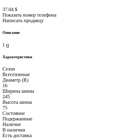
37.04 $
Показать номер телефона
Написать продавцу
Описание
1 ც
Характеристики
Сезон
Всесезонные
Диаметр (R)
16
Ширина шины
245
Высота шины
75
Состояние
Подержанные
Наличие
В наличии
Есть доставка