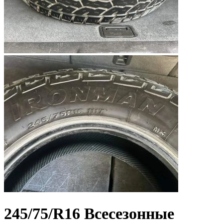
245/75/R16
Всесезонные