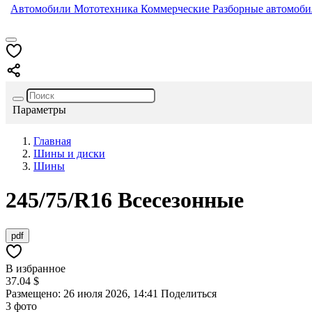
Автомобили
Мототехника
Коммерческие
Разборные автомоб
Параметры
Главная
Шины и диски
Шины
245/75/R16
Всесезонные
pdf
В избранное
37.04 $
Размещено: 26 июля 2026, 14:41
Поделиться
3 фото