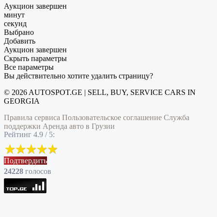
Аукцион завершен
минут
секунд
Выбрано
Добавить
Аукцион завершен
Скрыть параметры
Все параметры
Вы действительно хотите удалить страницу?
© 2026 AUTOSPOT.GE | SELL, BUY, SERVICE CARS IN
GEORGIA
Правила сервиса
Пользовательское соглашение
Служба
поддержки
Аренда авто в Грузии
Рейтинг 4.9 / 5:
Подтвердить
24228
голоcов