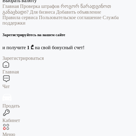
Выбрать валюту
Главная
Проверка штрафов
როგორ წარადგინოთ
განაცხადი?
Для бизнеса
Добавить объявление
Правила сервиса
Пользовательское соглашение
Служба
поддержки
Зарегистрируйтесь на нашем сайте
и получите
1 ₾
на свой бонусный счет!
Зарегистрироваться
Главная
Чат
Продать
Кабинет
Меню