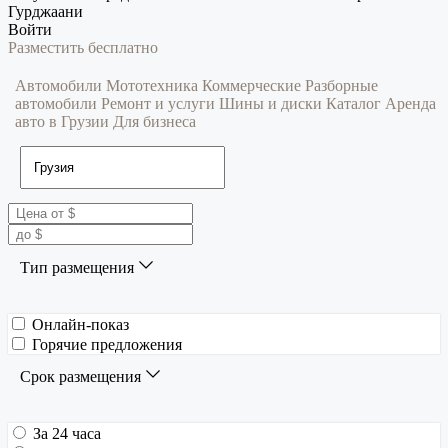
Гурджаани
Войти
Разместить бесплатно
Автомобили
Мототехника
Коммерческие
Разборные
автомобили
Ремонт и услуги
Шины и диски
Каталог
Аренда
авто в Грузии
Для бизнеса
Тип размещения
Онлайн-показ
Горячие предложения
Срок размещения
За 24 часа