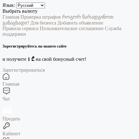
Язык:
Выбрать валюту
Главная
Проверка штрафов
როგორ წარადგინოთ
განაცხადი?
Для бизнеса
Добавить объявление
Правила сервиса
Пользовательское соглашение
Служба
поддержки
Зарегистрируйтесь на нашем сайте
и получите
1 ₾
на свой бонусный счет!
Зарегистрироваться
Главная
Чат
Продать
Кабинет