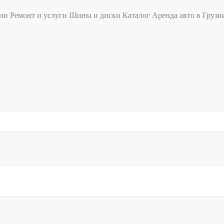
или
Ремонт и услуги
Шины и диски
Каталог
Аренда авто в Груз