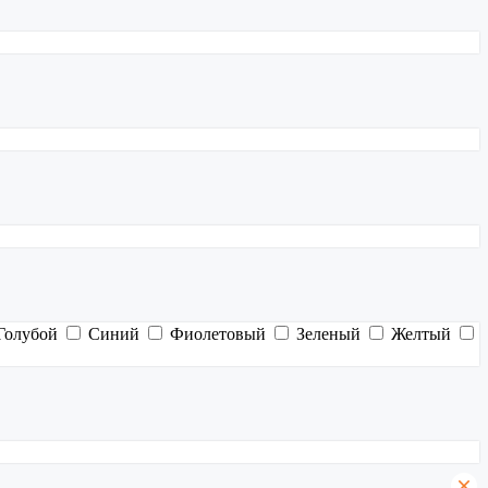
Голубой
Синий
Фиолетовый
Зеленый
Желтый