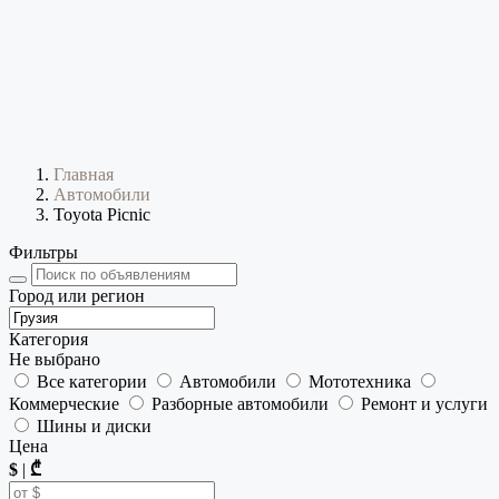
Главная
Автомобили
Toyota Picnic
Фильтры
Город или регион
Категория
Не выбрано
Все категории
Автомобили
Мототехника
Коммерческие
Разборные автомобили
Ремонт и услуги
Шины и диски
Цена
$
|
₾