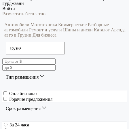
Гурджаани
Войти
Разместить бесплатно
Автомобили
Мототехника
Коммерческие
Разборные
автомобили
Ремонт и услуги
Шины и диски
Каталог
Аренда
авто в Грузии
Для бизнеса
Тип размещения
Онлайн-показ
Горячие предложения
Срок размещения
За 24 часа