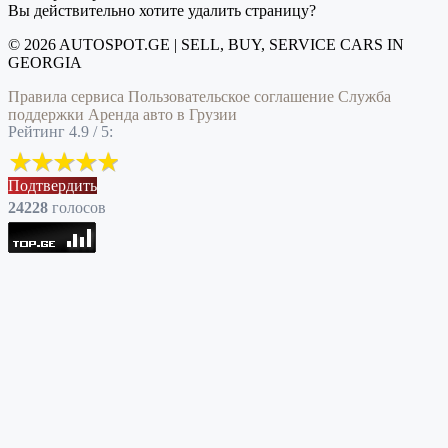
Вы действительно хотите удалить страницу?
© 2026 AUTOSPOT.GE | SELL, BUY, SERVICE CARS IN
GEORGIA
Правила сервиса
Пользовательское соглашение
Служба
поддержки
Аренда авто в Грузии
Рейтинг 4.9 / 5:
Подтвердить
24228
голоcов