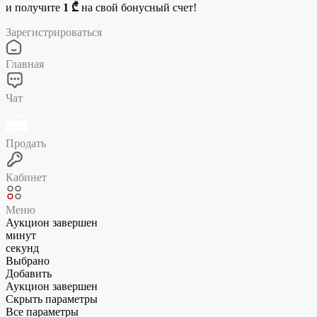
и получите
1 ₾
на свой бонусный счет!
Зарегистрироваться
Главная
Чат
Продать
Кабинет
Меню
Аукцион завершен
минут
секунд
Выбрано
Добавить
Аукцион завершен
Скрыть параметры
Все параметры