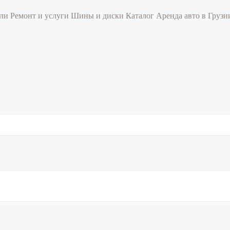
или
Ремонт и услуги
Шины и диски
Каталог
Аренда авто в Груз