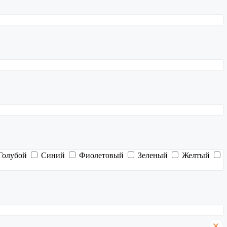
Голубой
Синий
Фиолетовый
Зеленый
Желтый