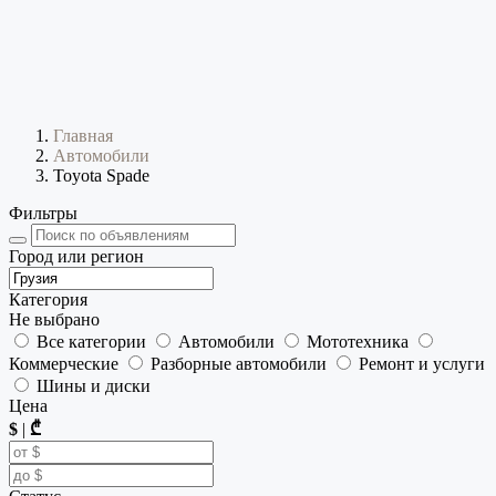
Главная
Автомобили
Toyota Spade
Фильтры
Город или регион
Категория
Не выбрано
Все категории
Автомобили
Мототехника
Коммерческие
Разборные автомобили
Ремонт и услуги
Шины и диски
Цена
$
|
₾