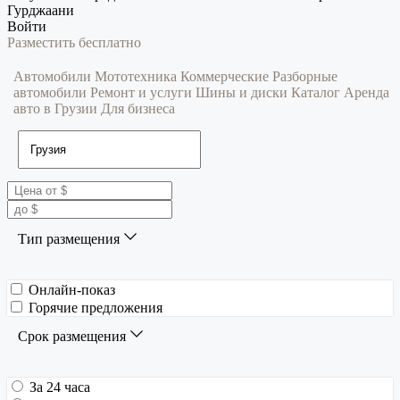
Гурджаани
Войти
Разместить бесплатно
Автомобили
Мототехника
Коммерческие
Разборные
автомобили
Ремонт и услуги
Шины и диски
Каталог
Аренда
авто в Грузии
Для бизнеса
Тип размещения
Онлайн-показ
Горячие предложения
Срок размещения
За 24 часа