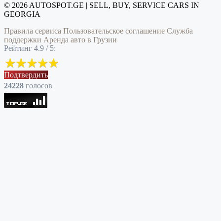
© 2026 AUTOSPOT.GE | SELL, BUY, SERVICE CARS IN
GEORGIA
Правила сервиса
Пользовательское соглашение
Служба
поддержки
Аренда авто в Грузии
Рейтинг 4.9 / 5:
Подтвердить
24228
голоcов