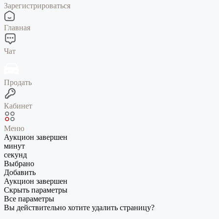
Зарегистрироваться
Главная
Чат
Продать
Кабинет
Меню
Аукцион завершен
минут
секунд
Выбрано
Добавить
Аукцион завершен
Скрыть параметры
Все параметры
Вы действительно хотите удалить страницу?