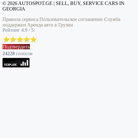
© 2026 AUTOSPOT.GE | SELL, BUY, SERVICE CARS IN
GEORGIA
Правила сервиса
Пользовательское соглашение
Служба
поддержки
Аренда авто в Грузии
Рейтинг 4.9 / 5:
Подтвердить
24228
голоcов