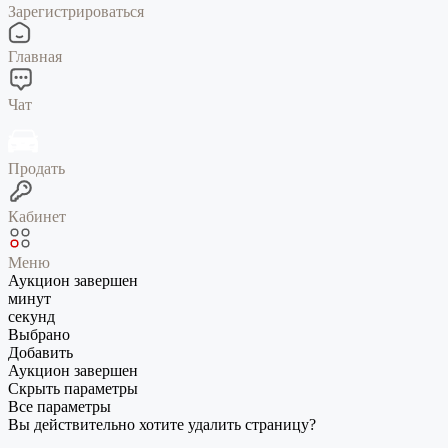
Зарегистрироваться
Главная
Чат
Продать
Кабинет
Меню
Аукцион завершен
минут
секунд
Выбрано
Добавить
Аукцион завершен
Скрыть параметры
Все параметры
Вы действительно хотите удалить страницу?