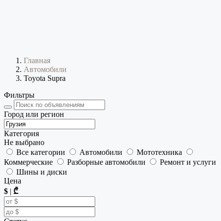
Главная
Автомобили
Toyota Supra
Фильтры
Город или регион
Категория
Не выбрано
Все категории
Автомобили
Мототехника
Коммерческие
Разборные автомобили
Ремонт и услуги
Шины и диски
Цена
$
|
₾