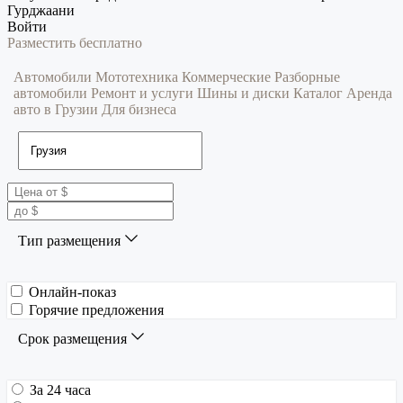
Гурджаани
Войти
Разместить бесплатно
Автомобили
Мототехника
Коммерческие
Разборные
автомобили
Ремонт и услуги
Шины и диски
Каталог
Аренда
авто в Грузии
Для бизнеса
Тип размещения
Онлайн-показ
Горячие предложения
Срок размещения
За 24 часа