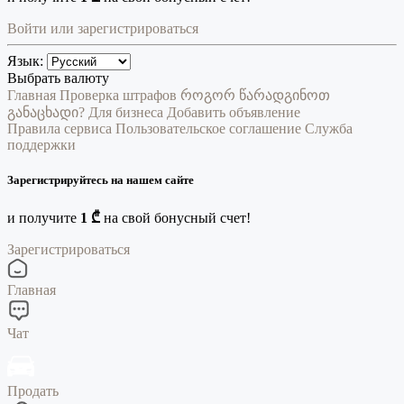
Войти или зарегистрироваться
Язык:
Выбрать валюту
Главная
Проверка штрафов
როგორ წარადგინოთ
განაცხადი?
Для бизнеса
Добавить объявление
Правила сервиса
Пользовательское соглашение
Служба
поддержки
Зарегистрируйтесь на нашем сайте
и получите
1 ₾
на свой бонусный счет!
Зарегистрироваться
Главная
Чат
Продать