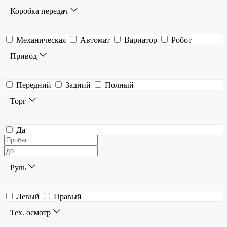
Коробка передач
Механическая
Автомат
Вариатор
Робот
Привод
Передний
Задний
Полный
Торг
Да
Руль
Левый
Правый
Тех. осмотр