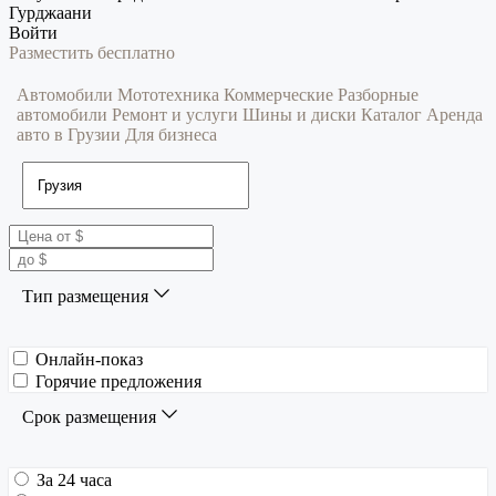
Гурджаани
Войти
Разместить бесплатно
Автомобили
Мототехника
Коммерческие
Разборные
автомобили
Ремонт и услуги
Шины и диски
Каталог
Аренда
авто в Грузии
Для бизнеса
Тип размещения
Онлайн-показ
Горячие предложения
Срок размещения
За 24 часа