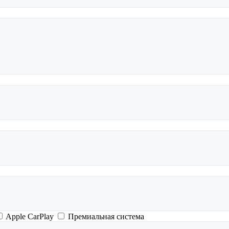
Apple CarPlay
Премиальная система