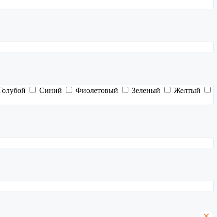
Голубой
Синий
Фиолетовый
Зеленый
Желтый