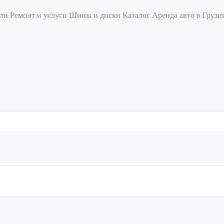
или
Ремонт и услуги
Шины и диски
Каталог
Аренда авто в Груз