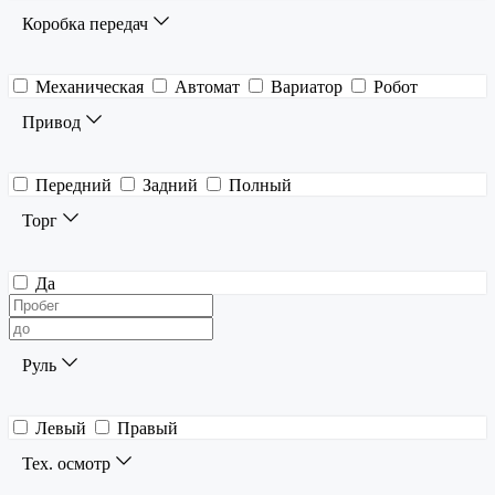
Коробка передач
Механическая
Автомат
Вариатор
Робот
Привод
Передний
Задний
Полный
Торг
Да
Руль
Левый
Правый
Тех. осмотр