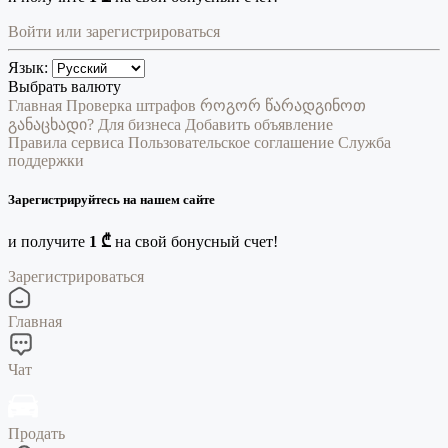
Войти или зарегистрироваться
Язык:
Выбрать валюту
Главная
Проверка штрафов
როგორ წარადგინოთ
განაცხადი?
Для бизнеса
Добавить объявление
Правила сервиса
Пользовательское соглашение
Служба
поддержки
Зарегистрируйтесь на нашем сайте
и получите
1 ₾
на свой бонусный счет!
Зарегистрироваться
Главная
Чат
Продать