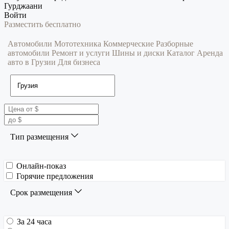
Гурджаани
Войти
Разместить бесплатно
Автомобили
Мототехника
Коммерческие
Разборные
автомобили
Ремонт и услуги
Шины и диски
Каталог
Аренда
авто в Грузии
Для бизнеса
Тип размещения
Онлайн-показ
Горячие предложения
Срок размещения
За 24 часа