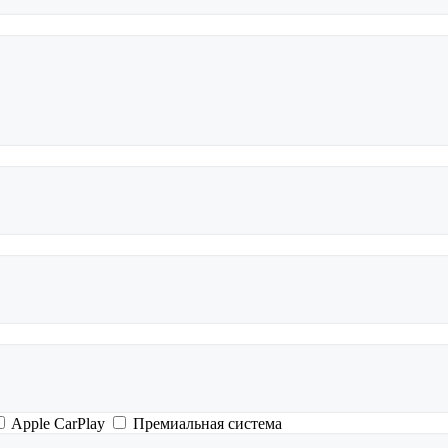
Apple CarPlay
Премиальная система