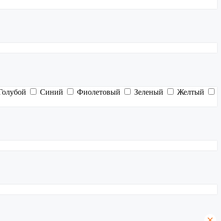
Голубой
Синий
Фиолетовый
Зеленый
Желтый