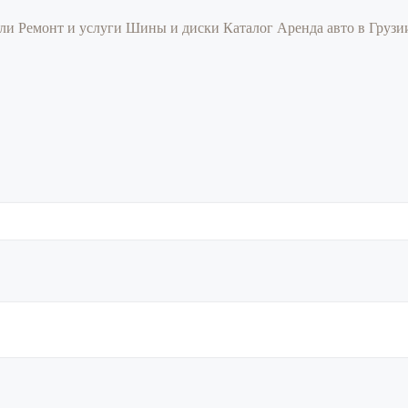
или
Ремонт и услуги
Шины и диски
Каталог
Аренда авто в Груз