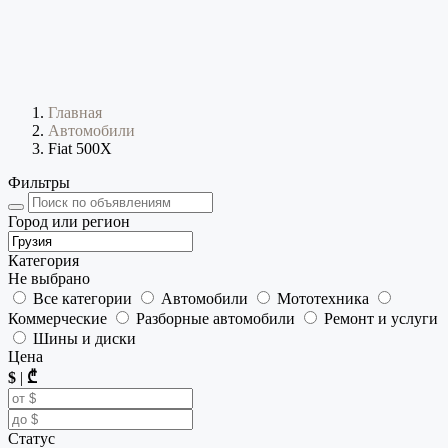
Главная
Автомобили
Fiat 500X
Фильтры
Город или регион
Категория
Не выбрано
Все категории
Автомобили
Мототехника
Коммерческие
Разборные автомобили
Ремонт и услуги
Шины и диски
Цена
$
|
₾
Статус