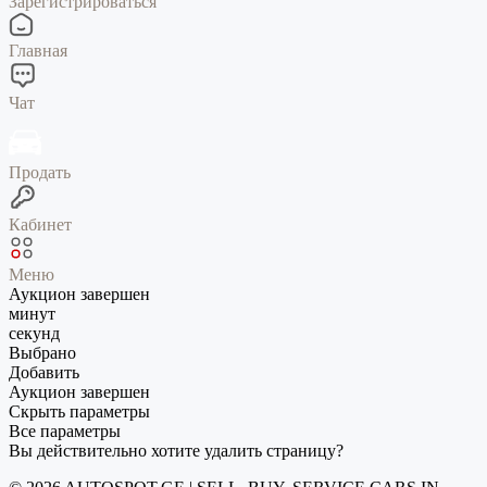
Зарегистрироваться
Главная
Чат
Продать
Кабинет
Меню
Аукцион завершен
минут
секунд
Выбрано
Добавить
Аукцион завершен
Скрыть параметры
Все параметры
Вы действительно хотите удалить страницу?