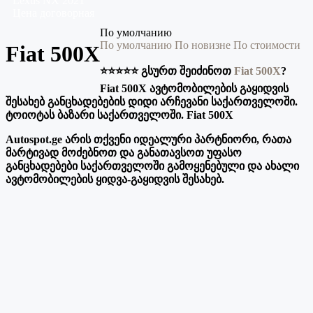
Lexus
NX
2021
Цена договорная
По умолчанию
По умолчанию
По новизне
По стоимости
Fiat 500X
⭐️⭐️⭐️⭐️⭐️ გსურთ შეიძინოთ
Fiat 500X
?
Fiat 500X ავტომობილების გაყიდვის
შესახებ განცხადებების დიდი არჩევანი საქართველოში.
ტოიოტას ბაზარი საქართველოში. Fiat 500X
Autospot.ge არის თქვენი იდეალური პარტნიორი, რათა
მარტივად მოძებნოთ და განათავსოთ უფასო
განცხადებები საქართველოში გამოყენებული და ახალი
ავტომობილების ყიდვა-გაყიდვის შესახებ.