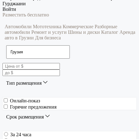
Гурджаани
Войти
Разместить бесплатно
Автомобили
Мототехника
Коммерческие
Разборные
автомобили
Ремонт и услуги
Шины и диски
Каталог
Аренда
авто в Грузии
Для бизнеса
Тип размещения
Онлайн-показ
Горячие предложения
Срок размещения
За 24 часа