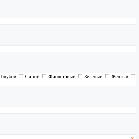
Голубой
Синий
Фиолетовый
Зеленый
Желтый