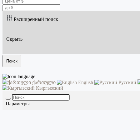
Расширенный поиск
Скрыть
Поиск
ქართული
English
Русский
Кыргызский
Параметры