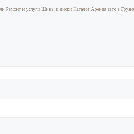
или
Ремонт и услуги
Шины и диски
Каталог
Аренда авто в Груз