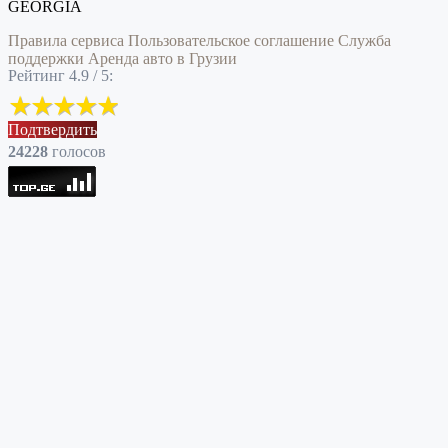
GEORGIA
Правила сервиса
Пользовательское соглашение
Служба
поддержки
Аренда авто в Грузии
Рейтинг 4.9 / 5:
Подтвердить
24228
голоcов