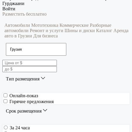
Гурджаани
Войти
Разместить бесплатно
Автомобили
Мототехника
Коммерческие
Разборные
автомобили
Ремонт и услуги
Шины и диски
Каталог
Аренда
авто в Грузии
Для бизнеса
Тип размещения
Онлайн-показ
Горячие предложения
Срок размещения
За 24 часа