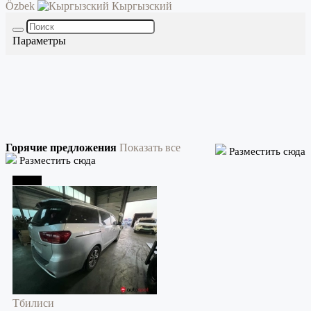
Özbek
Кыргызский
Параметры
Горячие предложения
Показать все
Разместить сюда
Разместить сюда
Тбилиси
Тбилиси