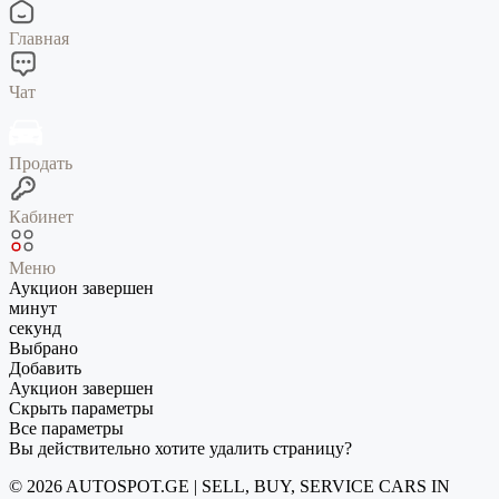
Главная
Чат
Продать
Кабинет
Меню
Аукцион завершен
минут
секунд
Выбрано
Добавить
Аукцион завершен
Скрыть параметры
Все параметры
Вы действительно хотите удалить страницу?
© 2026 AUTOSPOT.GE | SELL, BUY, SERVICE CARS IN