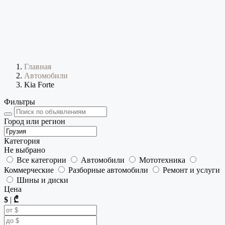
Главная
Автомобили
Kia Forte
Фильтры
Город или регион
Категория
Не выбрано
Все категории
Автомобили
Мототехника
Коммерческие
Разборные автомобили
Ремонт и услуги
Шины и диски
Цена
$
|
₾