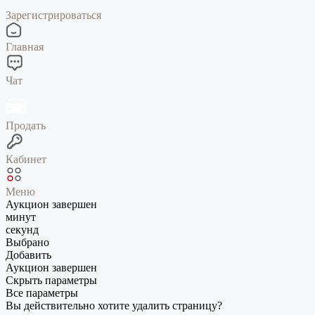
Зарегистрироваться
Главная
Чат
Продать
Кабинет
Меню
Аукцион завершен
минут
секунд
Выбрано
Добавить
Аукцион завершен
Скрыть параметры
Все параметры
Вы действительно хотите удалить страницу?