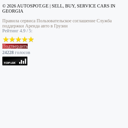
© 2026 AUTOSPOT.GE | SELL, BUY, SERVICE CARS IN
GEORGIA
Правила сервиса
Пользовательское соглашение
Служба
поддержки
Аренда авто в Грузии
Рейтинг 4.9 / 5:
Подтвердить
24228
голоcов