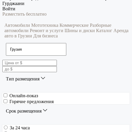
Гурджаани
Войти
Разместить бесплатно
Автомобили
Мототехника
Коммерческие
Разборные
автомобили
Ремонт и услуги
Шины и диски
Каталог
Аренда
авто в Грузии
Для бизнеса
Тип размещения
Онлайн-показ
Горячие предложения
Срок размещения
За 24 часа