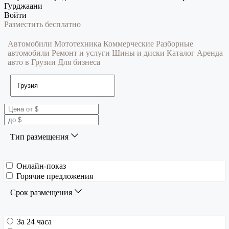
Гурджаани
Войти
Разместить бесплатно
Автомобили
Мототехника
Коммерческие
Разборные
автомобили
Ремонт и услуги
Шины и диски
Каталог
Аренда
авто в Грузии
Для бизнеса
Тип размещения
Онлайн-показ
Горячие предложения
Срок размещения
За 24 часа