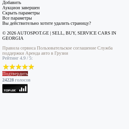
Добавить
Аукцион завершен
Скрыть параметры
Все параметры
Вы действительно хотите удалить страницу?
© 2026 AUTOSPOT.GE | SELL, BUY, SERVICE CARS IN
GEORGIA
Правила сервиса
Пользовательское соглашение
Служба
поддержки
Аренда авто в Грузии
Рейтинг 4.9 / 5:
Подтвердить
24228
голоcов