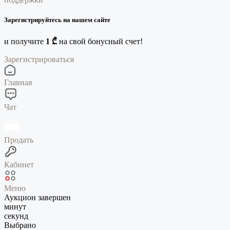
Зарегистрируйтесь на нашем сайте
и получите
1 ₾
на свой бонусный счет!
Зарегистрироваться
Главная
Чат
Продать
Кабинет
Меню
Аукцион завершен
минут
секунд
Выбрано